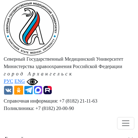
Северный Государственный Медицинский Университет
Министерства здравоохранения Российской Федерации
город Архангельск
РУС
ENG
Справочная информация: +7 (8182) 21-11-63
Поликлиника: +7 (8182) 20-00-90
Навигация