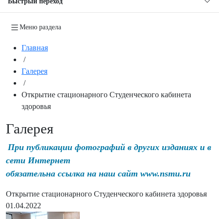
Быстрый переход
Меню раздела
Главная
/
Галерея
/
Открытие стационарного Студенческого кабинета
здоровья
Галерея
При публикации фотографий в других изданиях и в
сети Интернет
обязательна ссылка на наш сайт www.nsmu.ru
Открытие стационарного Студенческого кабинета здоровья
01.04.2022