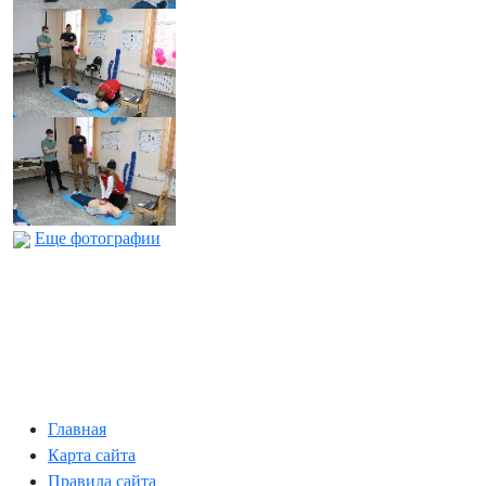
Еще фотографии
Главная
Карта сайта
Правила сайта