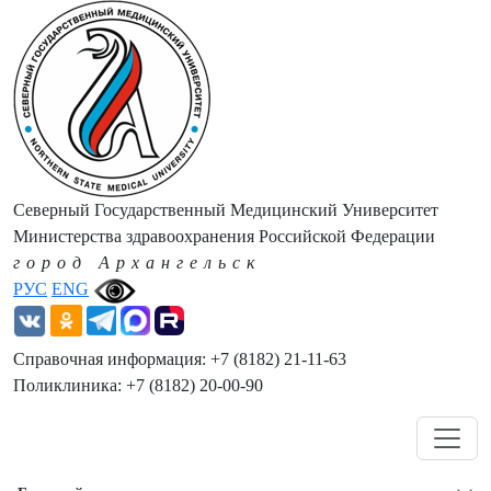
Северный Государственный Медицинский Университет
Министерства здравоохранения Российской Федерации
город Архангельск
РУС
ENG
Справочная информация: +7 (8182) 21-11-63
Поликлиника: +7 (8182) 20-00-90
Навигация