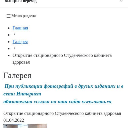
Быстрый переход
Меню раздела
Главная
/
Галерея
/
Открытие стационарного Студенческого кабинета
здоровья
Галерея
При публикации фотографий в других изданиях и в
сети Интернет
обязательна ссылка на наш сайт www.nsmu.ru
Открытие стационарного Студенческого кабинета здоровья
01.04.2022