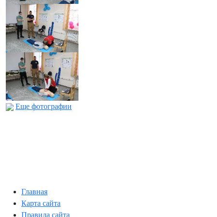
Еще фотографии
Главная
Карта сайта
Правила сайта