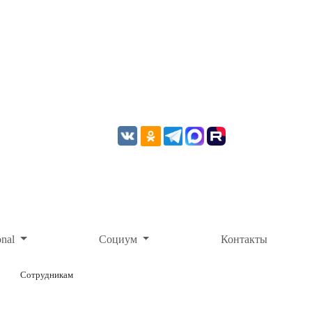
onal
Социум
Контакты
Сотрудникам
ОНЛАЙН-ОПЛАТА