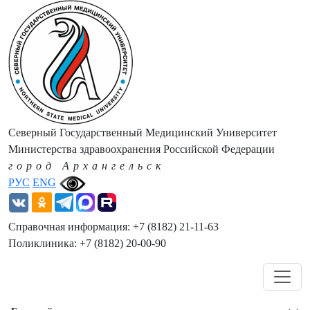
Северный Государственный Медицинский Университет
Министерства здравоохранения Российской Федерации
город Архангельск
РУС
ENG
Справочная информация: +7 (8182) 21-11-63
Поликлиника: +7 (8182) 20-00-90
Навигация