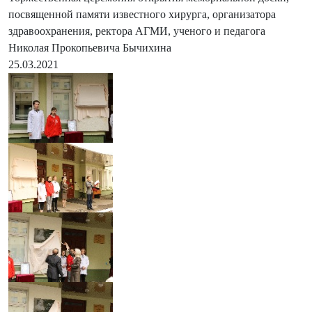
посвященной памяти известного хирурга, организатора
здравоохранения, ректора АГМИ, ученого и педагога
Николая Прокопьевича Бычихина
25.03.2021