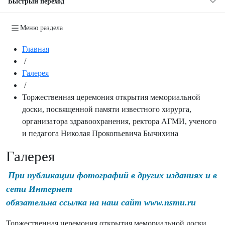
Быстрый переход
Меню раздела
Главная
/
Галерея
/
Торжественная церемония открытия мемориальной
доски, посвященной памяти известного хирурга,
организатора здравоохранения, ректора АГМИ, ученого
и педагога Николая Прокопьевича Бычихина
Галерея
При публикации фотографий в других изданиях и в
сети Интернет
обязательна ссылка на наш сайт www.nsmu.ru
Торжественная церемония открытия мемориальной доски,