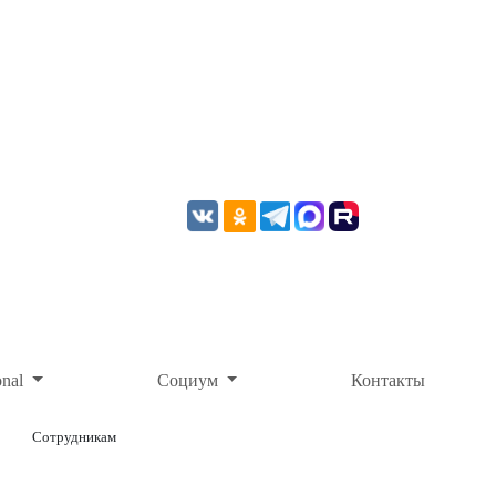
onal
Социум
Контакты
Сотрудникам
ОНЛАЙН-ОПЛАТА