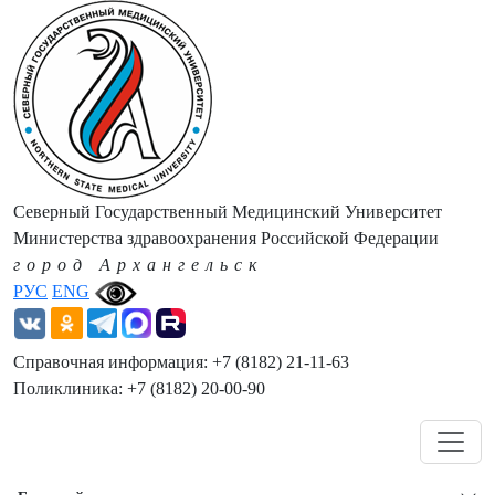
Северный Государственный Медицинский Университет
Министерства здравоохранения Российской Федерации
город Архангельск
РУС
ENG
Справочная информация: +7 (8182) 21-11-63
Поликлиника: +7 (8182) 20-00-90
Навигация