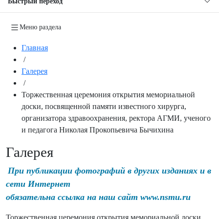
Быстрый переход
Меню раздела
Главная
/
Галерея
/
Торжественная церемония открытия мемориальной
доски, посвященной памяти известного хирурга,
организатора здравоохранения, ректора АГМИ, ученого
и педагога Николая Прокопьевича Бычихина
Галерея
При публикации фотографий в других изданиях и в
сети Интернет
обязательна ссылка на наш сайт www.nsmu.ru
Торжественная церемония открытия мемориальной доски,