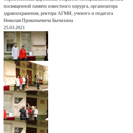
посвященной памяти известного хирурга, организатора
здравоохранения, ректора АГМИ, ученого и педагога
Николая Прокопьевича Бычихина
25.03.2021