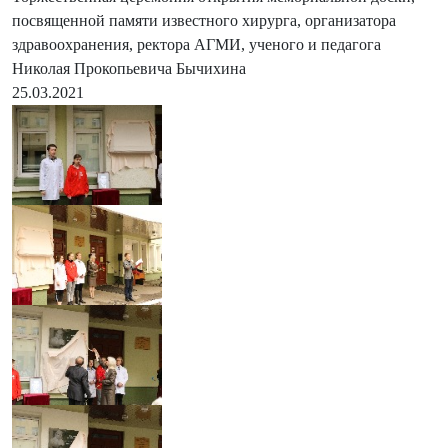
посвященной памяти известного хирурга, организатора
здравоохранения, ректора АГМИ, ученого и педагога
Николая Прокопьевича Бычихина
25.03.2021