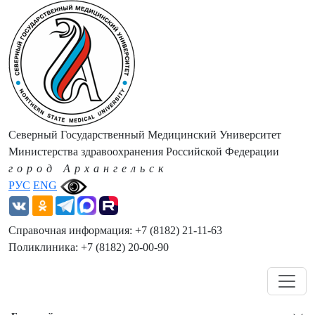
Северный Государственный Медицинский Университет
Министерства здравоохранения Российской Федерации
город Архангельск
РУС
ENG
Справочная информация: +7 (8182) 21-11-63
Поликлиника: +7 (8182) 20-00-90
Навигация