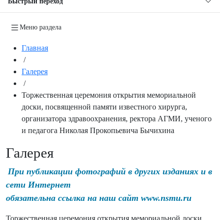
Быстрый переход
Меню раздела
Главная
/
Галерея
/
Торжественная церемония открытия мемориальной
доски, посвященной памяти известного хирурга,
организатора здравоохранения, ректора АГМИ, ученого
и педагога Николая Прокопьевича Бычихина
Галерея
При публикации фотографий в других изданиях и в
сети Интернет
обязательна ссылка на наш сайт www.nsmu.ru
Торжественная церемония открытия мемориальной доски,