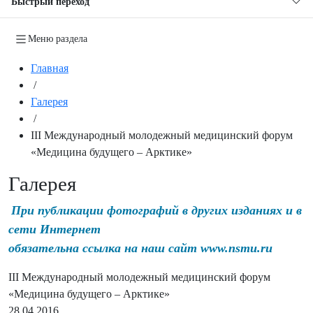
Быстрый переход
Меню раздела
Главная
/
Галерея
/
III Международный молодежный медицинский форум
«Медицина будущего – Арктике»
Галерея
При публикации фотографий в других изданиях и в
сети Интернет
обязательна ссылка на наш сайт www.nsmu.ru
III Международный молодежный медицинский форум
«Медицина будущего – Арктике»
28.04.2016