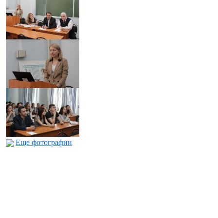
Еще фотографии