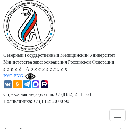
Северный Государственный Медицинский Университет
Министерства здравоохранения Российской Федерации
город Архангельск
РУС
ENG
Справочная информация: +7 (8182) 21-11-63
Поликлиника: +7 (8182) 20-00-90
Навигация