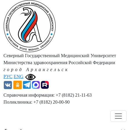
Северный Государственный Медицинский Университет
Министерства здравоохранения Российской Федерации
город Архангельск
РУС
ENG
Справочная информация: +7 (8182) 21-11-63
Поликлиника: +7 (8182) 20-00-90
Навигация