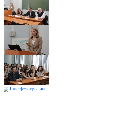
Еще фотографии