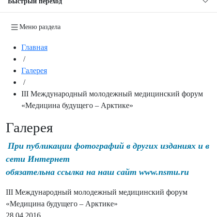
Быстрый переход
Меню раздела
Главная
/
Галерея
/
III Международный молодежный медицинский форум
«Медицина будущего – Арктике»
Галерея
При публикации фотографий в других изданиях и в
сети Интернет
обязательна ссылка на наш сайт www.nsmu.ru
III Международный молодежный медицинский форум
«Медицина будущего – Арктике»
28.04.2016