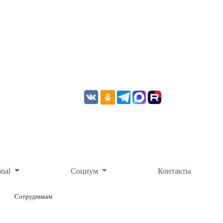
onal
Социум
Контакты
Сотрудникам
ОНЛАЙН-ОПЛАТА