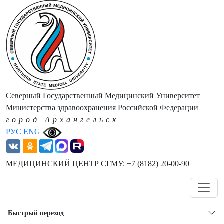
Северный Государственный Медицинский Университет
Министерства здравоохранения Российской Федерации
город Архангельск
РУС
ENG
МЕДИЦИНСКИЙ ЦЕНТР СГМУ: +7 (8182) 20-00-90
Навигация
Быстрый переход