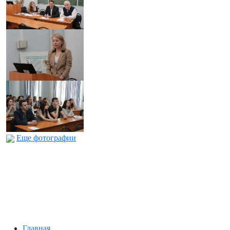
Еще фотографии
Главная