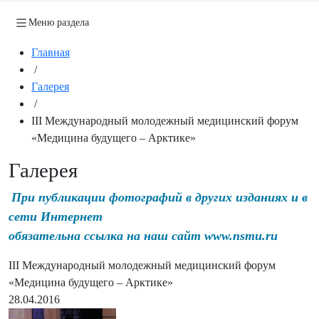
Меню раздела
Главная
/
Галерея
/
III Международный молодежный медицинский форум
«Медицина будущего – Арктике»
Галерея
При публикации фотографий в других изданиях и в
сети Интернет
обязательна ссылка на наш сайт www.nsmu.ru
III Международный молодежный медицинский форум
«Медицина будущего – Арктике»
28.04.2016