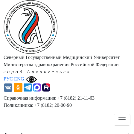
Северный Государственный Медицинский Университет
Министерства здравоохранения Российской Федерации
город Архангельск
РУС
ENG
Справочная информация: +7 (8182) 21-11-63
Поликлиника: +7 (8182) 20-00-90
Навигация