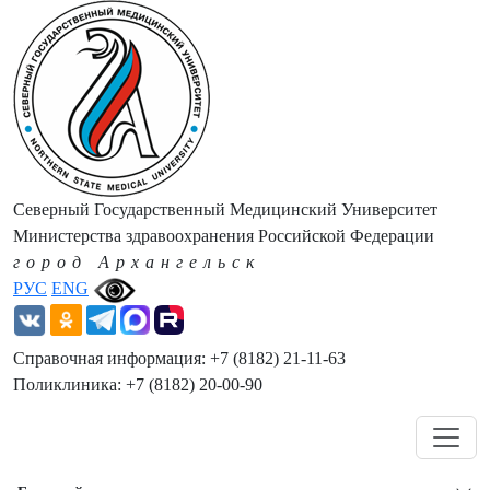
Северный Государственный Медицинский Университет
Министерства здравоохранения Российской Федерации
город Архангельск
РУС
ENG
Справочная информация: +7 (8182) 21-11-63
Поликлиника: +7 (8182) 20-00-90
Навигация