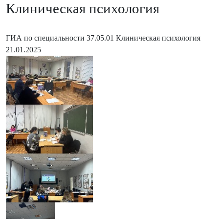
Клиническая психология
ГИА по специальности 37.05.01 Клиническая психология
21.01.2025