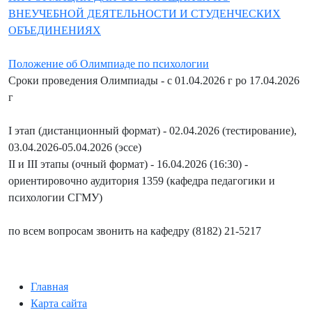
ВНЕУЧЕБНОЙ ДЕЯТЕЛЬНОСТИ И СТУДЕНЧЕСКИХ
ОБЪЕДИНЕНИЯХ
Положение об Олимпиаде по психологии
Сроки проведения Олимпиады - с 01.04.2026 г ро 17.04.2026
г
I этап (дистанционный формат) - 02.04.2026 (тестирование),
03.04.2026-05.04.2026 (эссе)
II и III этапы (очный формат) - 16.04.2026 (16:30) -
ориентировочно аудитория 1359 (кафедра педагогики и
психологии СГМУ)
по всем вопросам звонить на кафедру (8182) 21-5217
Главная
Карта сайта