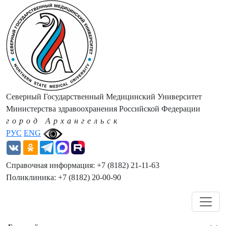
Северный Государственный Медицинский Университет
Министерства здравоохранения Российской Федерации
город Архангельск
РУС
ENG
Справочная информация: +7 (8182) 21-11-63
Поликлиника: +7 (8182) 20-00-90
Навигация