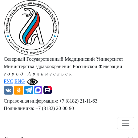
Северный Государственный Медицинский Университет
Министерства здравоохранения Российской Федерации
город Архангельск
РУС
ENG
Справочная информация: +7 (8182) 21-11-63
Поликлиника: +7 (8182) 20-00-90
Навигация