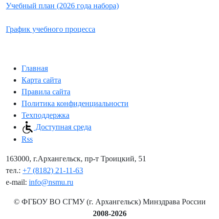
Учебный план (2026 года набора)
График учебного процесса
Главная
Карта сайта
Правила сайта
Политика конфиденциальности
Техподдержка
Доступная среда
Rss
163000, г.Архангельск, пр-т Троицкий, 51
тел.:
+7 (8182) 21-11-63
e-mail:
info@nsmu.ru
© ФГБОУ ВО СГМУ (г. Архангельск) Минздрава России
2008-2026