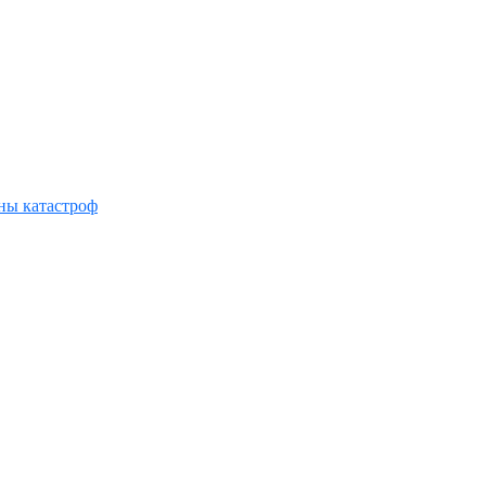
ны катастроф