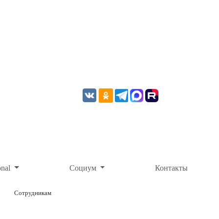
onal
Социум
Контакты
Сотрудникам
ОНЛАЙН-ОПЛАТА