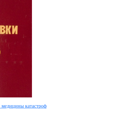
и медицины катастроф