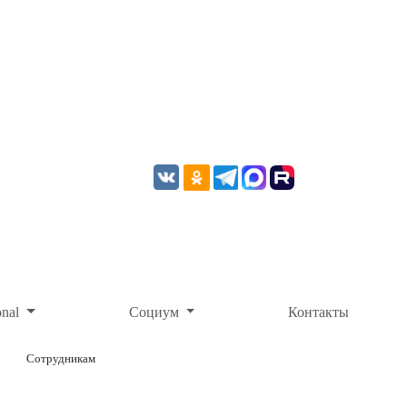
onal
Социум
Контакты
Сотрудникам
ОНЛАЙН-ОПЛАТА