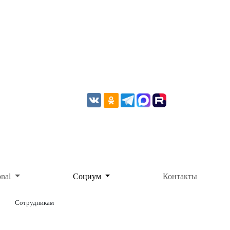
onal
Социум
Контакты
Сотрудникам
ОНЛАЙН-ОПЛАТА