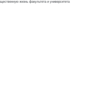
бщественную жизнь факультета и университета