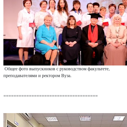
Общее фото выпускников с руководством факультете,
преподавателями и ректором Вуза.
=====================================