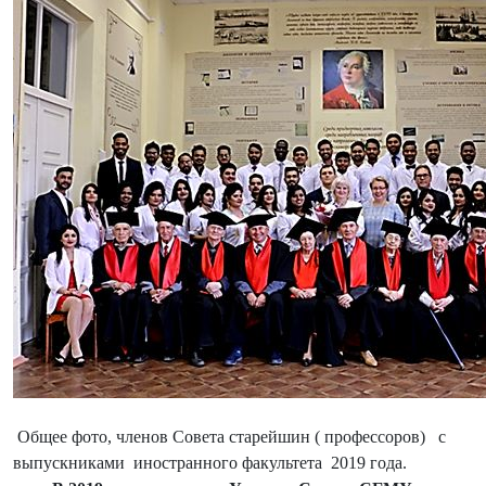
Общее фото, членов Совета старейшин ( профессоров) с
выпускниками иностранного факультета 2019 года.