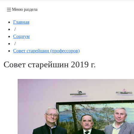
Меню раздела
Главная
/
Социум
/
Совет старейшин (профессоров)
Совет старейшин 2019 г.