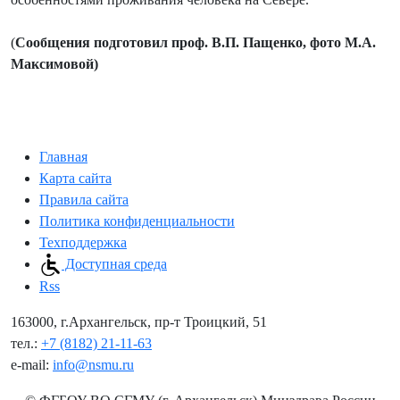
(
Сообщения подготовил проф. В.П. Пащенко, фото М.А.
Максимовой)
Главная
Карта сайта
Правила сайта
Политика конфиденциальности
Техподдержка
Доступная среда
Rss
163000, г.Архангельск, пр-т Троицкий, 51
тел.:
+7 (8182) 21-11-63
e-mail:
info@nsmu.ru