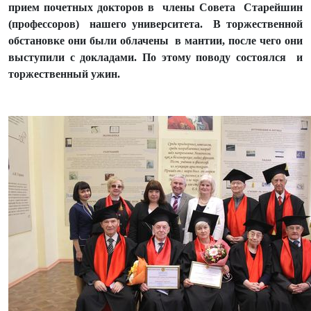
прием почетных докторов в члены Совета Старейшин
(профессоров) нашего университета. В торжественной
обстановке они были облачены в мантии, после чего они
выступили с докладами. По этому поводу состоялся и
торжественный ужин.