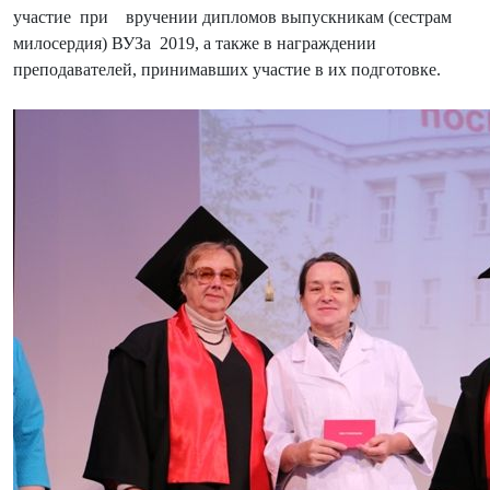
участие при вручении дипломов выпускникам (сестрам
милосердия) ВУЗа 2019, а также в награждении
преподавателей, принимавших участие в их подготовке.