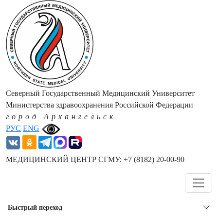
Северный Государственный Медицинский Университет
Министерства здравоохранения Российской Федерации
город Архангельск
РУС
ENG
МЕДИЦИНСКИЙ ЦЕНТР СГМУ: +7 (8182) 20-00-90
Навигация
Быстрый переход