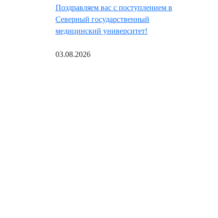
Поздравляем вас с поступлением в
Северный государственный
медицинский университет!
03.08.2026