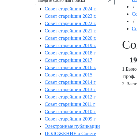
🔎︎
/
Совет старейшин 2024 г.
С
Совет старейшин 2023 г.
/
Совет старейшин 2022 г.
Со
Совет старейшин 2021 г.
Совет старейшин 2020 г.
Со
Совет старейшин 2019 г.
Совет старейшин 2018 г
19
Совет старейшин 2017
Совет старейшин 2016 г.
1.Было
Совет старейшин 2015
проф. 
Совет старейшин 2014 г
2. Зас
Совет старейшин 2013 г
Совет старейшин 2012 г
Совет старейшин 2011 г
Совет старейшин 2010 г
Совет старейшин 2009 г
Электронные публикации
ПОЛОЖЕНИЕ о Совете