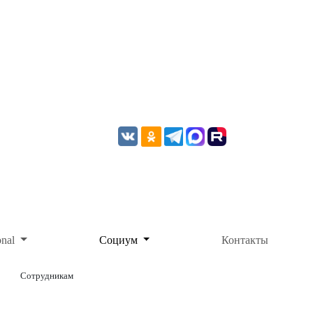
onal
Социум
Контакты
Сотрудникам
ОНЛАЙН-ОПЛАТА