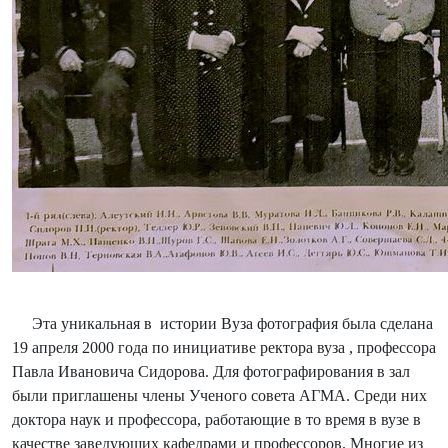
Эта уникальная в истории Вуза фотография была сделана
19 апреля 2000 года по инициативе ректора вуза , профессора
Павла Ивановича Сидорова. Для фотографирования в зал
были приглашены члены Ученого совета АГМА. Среди них
доктора наук и профессора, работающие в то время в вузе в
качестве заведующих кафедрами и профессоров. Многие из