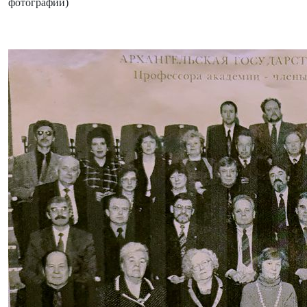
фотографии)