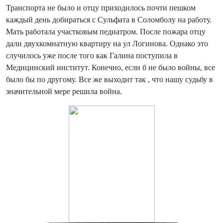
Транспорта не было и отцу приходилось почти пешком
каждый день добираться с Сульфата в Соломболу на работу.
Мать работала участковым педиатром. После пожара отцу
дали двухкомнатную квартиру на ул Логинова. Однако это
случилось уже после того как Галина поступила в
Медицинский институт. Конечно, если б не было войны, все
было бы по другому. Все же выходит так , что нашу судьбу в
значительной мере решила война.