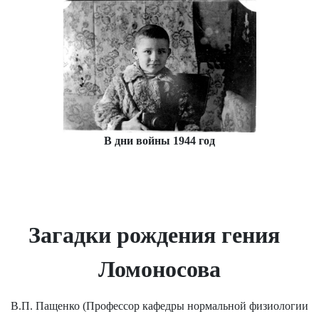
В дни войны 1944 год
Загадки рождения гения
Ломоносова
В.П. Пащенко (Профессор кафедры нормальной физиологии