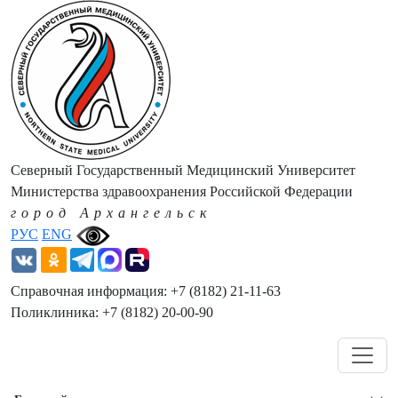
Северный Государственный Медицинский Университет
Министерства здравоохранения Российской Федерации
город Архангельск
РУС
ENG
Справочная информация: +7 (8182) 21-11-63
Поликлиника: +7 (8182) 20-00-90
Навигация