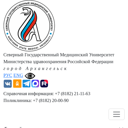
Северный Государственный Медицинский Университет
Министерства здравоохранения Российской Федерации
город Архангельск
РУС
ENG
Справочная информация: +7 (8182) 21-11-63
Поликлиника: +7 (8182) 20-00-90
Навигация