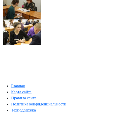
Главная
Карта сайта
Правила сайта
Политика конфиденциальности
Техподдержка