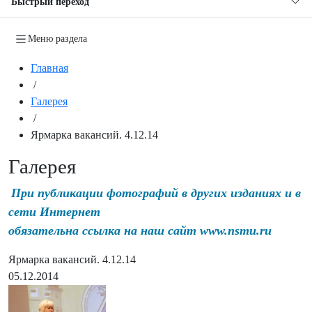
Быстрый переход
Меню раздела
Главная
/
Галерея
/
Ярмарка вакансий. 4.12.14
Галерея
При публикации фотографий в других изданиях и в
сети Интернет
обязательна ссылка на наш сайт www.nsmu.ru
Ярмарка вакансий. 4.12.14
05.12.2014