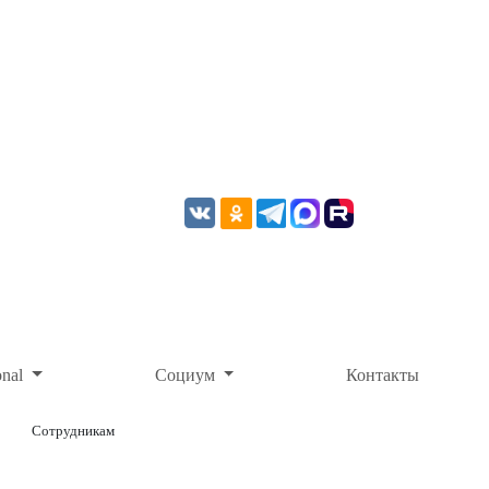
onal
Социум
Контакты
Сотрудникам
ОНЛАЙН-ОПЛАТА