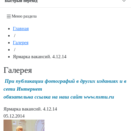
Быстрый переход
Меню раздела
Главная
/
Галерея
/
Ярмарка вакансий. 4.12.14
Галерея
При публикации фотографий в других изданиях и в
сети Интернет
обязательна ссылка на наш сайт www.nsmu.ru
Ярмарка вакансий. 4.12.14
05.12.2014