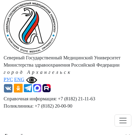
Северный Государственный Медицинский Университет
Министерства здравоохранения Российской Федерации
город Архангельск
РУС
ENG
Справочная информация: +7 (8182) 21-11-63
Поликлиника: +7 (8182) 20-00-90
Навигация