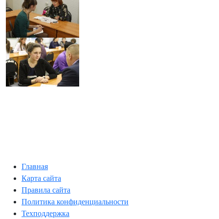
Главная
Карта сайта
Правила сайта
Политика конфиденциальности
Техподдержка