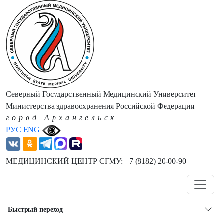
Северный Государственный Медицинский Университет
Министерства здравоохранения Российской Федерации
город Архангельск
РУС
ENG
МЕДИЦИНСКИЙ ЦЕНТР СГМУ: +7 (8182) 20-00-90
Навигация
Быстрый переход