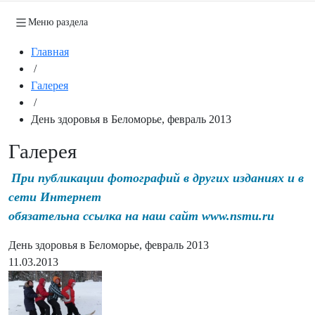
Меню раздела
Главная
/
Галерея
/
День здоровья в Беломорье, февраль 2013
Галерея
При публикации фотографий в других изданиях и в
сети Интернет
обязательна ссылка на наш сайт www.nsmu.ru
День здоровья в Беломорье, февраль 2013
11.03.2013