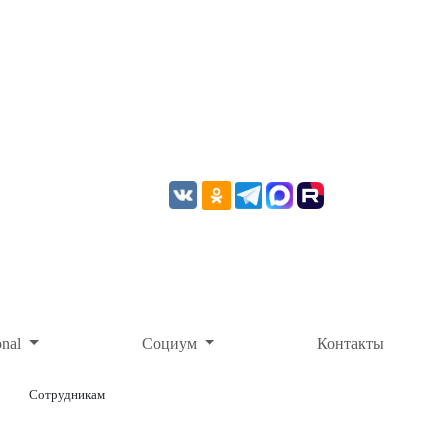
onal
Социум
Контакты
Сотрудникам
ОНЛАЙН-ОПЛАТА