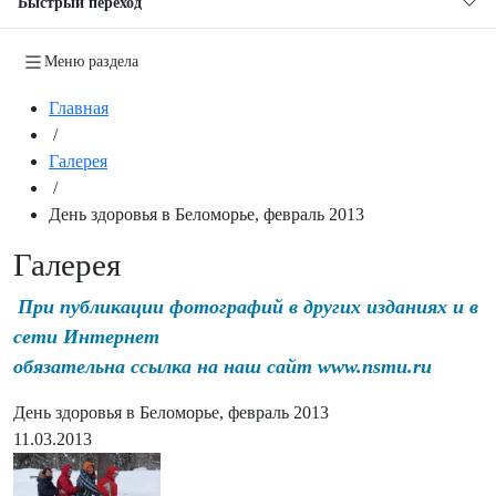
Быстрый переход
Меню раздела
Главная
/
Галерея
/
День здоровья в Беломорье, февраль 2013
Галерея
При публикации фотографий в других изданиях и в
сети Интернет
обязательна ссылка на наш сайт www.nsmu.ru
День здоровья в Беломорье, февраль 2013
11.03.2013