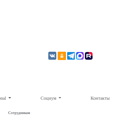
onal
Социум
Контакты
Сотрудникам
ОНЛАЙН-ОПЛАТА