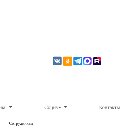
onal
Социум
Контакты
Сотрудникам
ОНЛАЙН-ОПЛАТА