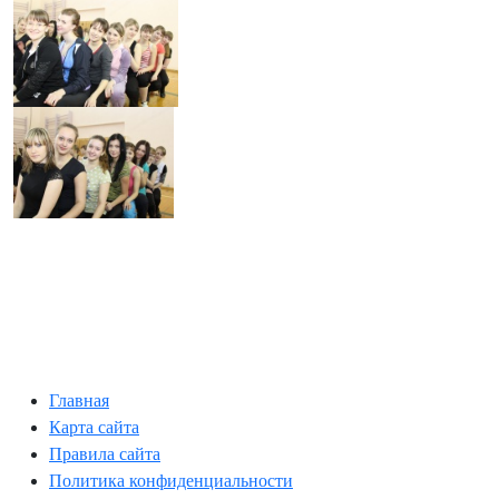
Главная
Карта сайта
Правила сайта
Политика конфиденциальности