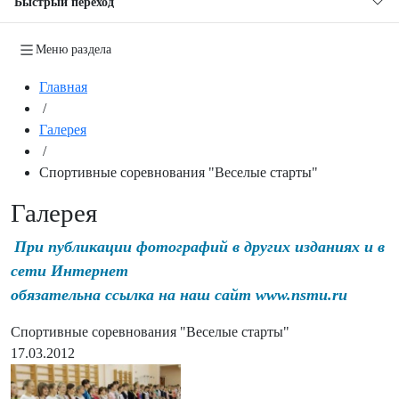
Быстрый переход
Меню раздела
Главная
/
Галерея
/
Спортивные соревнования "Веселые старты"
Галерея
При публикации фотографий в других изданиях и в
сети Интернет
обязательна ссылка на наш сайт www.nsmu.ru
Спортивные соревнования "Веселые старты"
17.03.2012