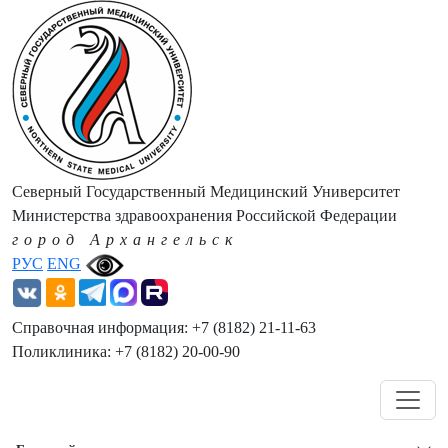
Северный Государственный Медицинский Университет
Министерства здравоохранения Российской Федерации
город Архангельск
РУС
ENG
Справочная информация: +7 (8182) 21-11-63
Поликлиника: +7 (8182) 20-00-90
Навигация