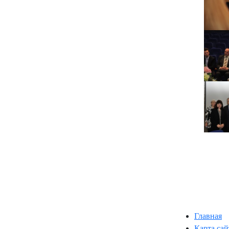
Главная
Карта сай