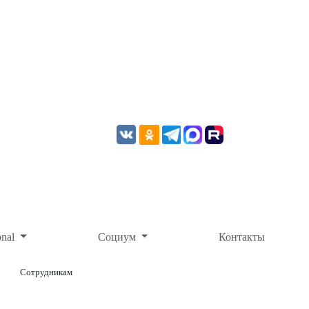
onal
Социум
Контакты
Сотрудникам
ОНЛАЙН-ОПЛАТА