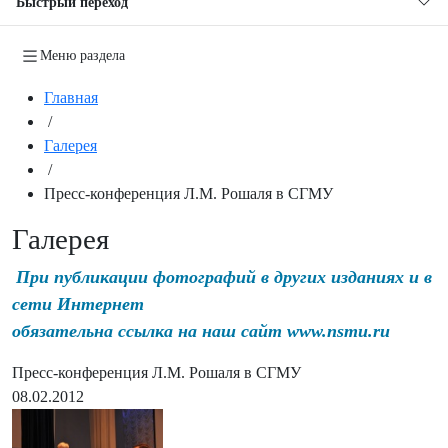
Быстрый переход
Меню раздела
Главная
/
Галерея
/
Пресс-конференция Л.М. Рошаля в СГМУ
Галерея
При публикации фотографий в других изданиях и в
сети Интернет
обязательна ссылка на наш сайт www.nsmu.ru
Пресс-конференция Л.М. Рошаля в СГМУ
08.02.2012