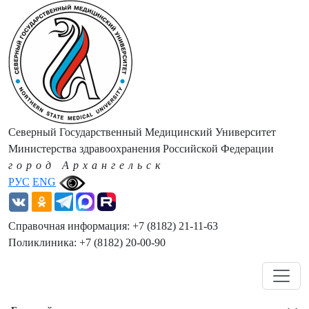
Северный Государственный Медицинский Университет
Министерства здравоохранения Российской Федерации
город Архангельск
РУС
ENG
Справочная информация: +7 (8182) 21-11-63
Поликлиника: +7 (8182) 20-00-90
Навигация