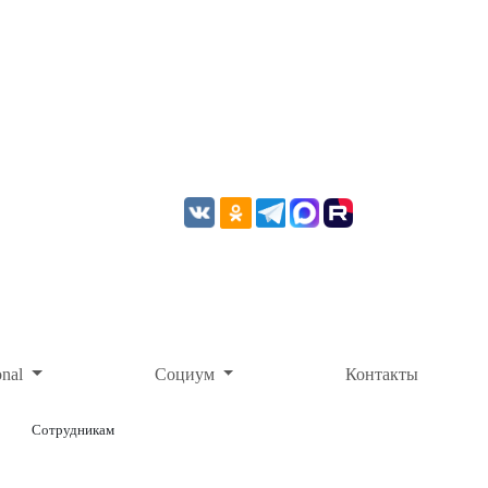
onal
Социум
Контакты
Сотрудникам
ОНЛАЙН-ОПЛАТА