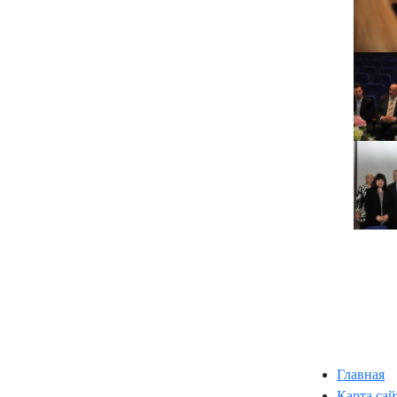
Главная
Карта сай