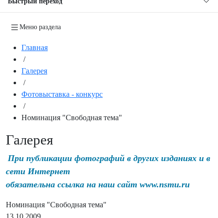
Быстрый переход
Меню раздела
Главная
/
Галерея
/
Фотовыставка - конкурс
/
Номинация "Свободная тема"
Галерея
При публикации фотографий в других изданиях и в
сети Интернет
обязательна ссылка на наш сайт www.nsmu.ru
Номинация "Свободная тема"
13.10.2009