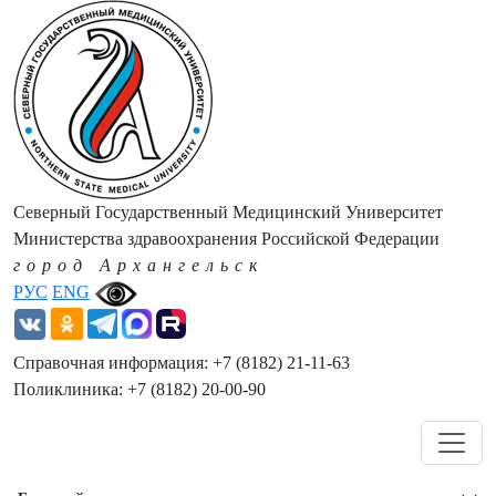
Северный Государственный Медицинский Университет
Министерства здравоохранения Российской Федерации
город Архангельск
РУС
ENG
Справочная информация: +7 (8182) 21-11-63
Поликлиника: +7 (8182) 20-00-90
Навигация