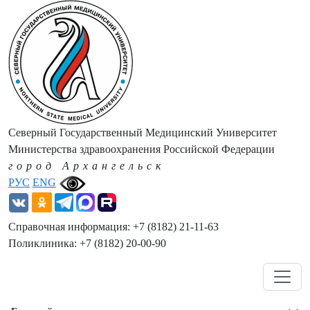
Северный Государственный Медицинский Университет
Министерства здравоохранения Российской Федерации
город Архангельск
РУС
ENG
Справочная информация: +7 (8182) 21-11-63
Поликлиника: +7 (8182) 20-00-90
Навигация