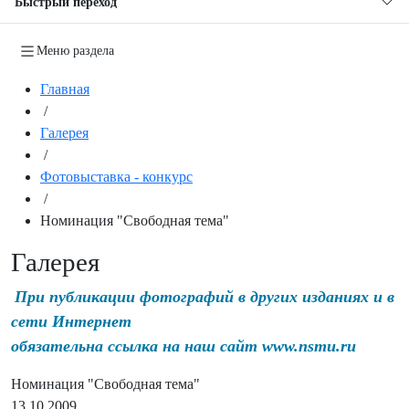
Быстрый переход
Меню раздела
Главная
/
Галерея
/
Фотовыставка - конкурс
/
Номинация "Свободная тема"
Галерея
При публикации фотографий в других изданиях и в
сети Интернет
обязательна ссылка на наш сайт www.nsmu.ru
Номинация "Свободная тема"
13.10.2009