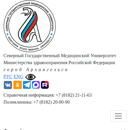
Северный Государственный Медицинский Университет
Министерства здравоохранения Российской Федерации
город Архангельск
РУС
ENG
Справочная информация: +7 (8182) 21-11-63
Поликлиника: +7 (8182) 20-00-90
Навигация