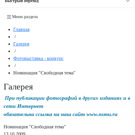
Быстрый переход
Меню раздела
Главная
/
Галерея
/
Фотовыставка - конкурс
/
Номинация "Свободная тема"
Галерея
При публикации фотографий в других изданиях и в
сети Интернет
обязательна ссылка на наш сайт www.nsmu.ru
Номинация "Свободная тема"
13.10.2009