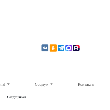
onal
Социум
Контакты
Сотрудникам
ОНЛАЙН-ОПЛАТА