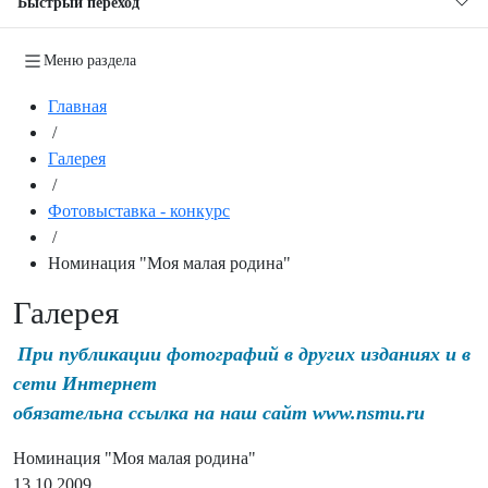
Быстрый переход
Меню раздела
Главная
/
Галерея
/
Фотовыставка - конкурс
/
Номинация "Моя малая родина"
Галерея
При публикации фотографий в других изданиях и в
сети Интернет
обязательна ссылка на наш сайт www.nsmu.ru
Номинация "Моя малая родина"
13.10.2009