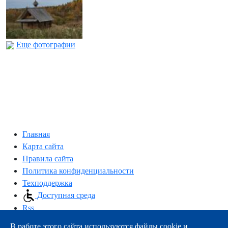
Еще фотографии
Главная
Карта сайта
Правила сайта
Политика конфиденциальности
Техподдержка
Доступная среда
Rss
В работе этого сайта используются файлы cookie и