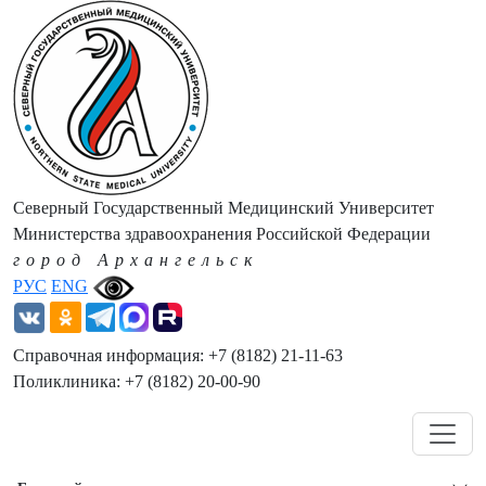
Северный Государственный Медицинский Университет
Министерства здравоохранения Российской Федерации
город Архангельск
РУС
ENG
Справочная информация: +7 (8182) 21-11-63
Поликлиника: +7 (8182) 20-00-90
Навигация