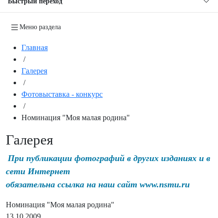
Быстрый переход
Меню раздела
Главная
/
Галерея
/
Фотовыставка - конкурс
/
Номинация "Моя малая родина"
Галерея
При публикации фотографий в других изданиях и в
сети Интернет
обязательна ссылка на наш сайт www.nsmu.ru
Номинация "Моя малая родина"
13.10.2009