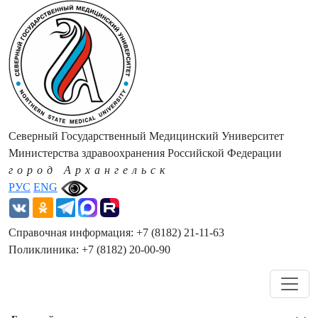
Северный Государственный Медицинский Университет
Министерства здравоохранения Российской Федерации
город Архангельск
РУС
ENG
Справочная информация: +7 (8182) 21-11-63
Поликлиника: +7 (8182) 20-00-90
Навигация