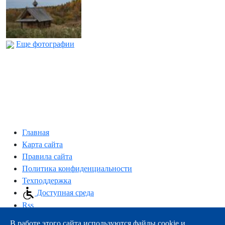
Еще фотографии
Главная
Карта сайта
Правила сайта
Политика конфиденциальности
Техподдержка
Доступная среда
Rss
В работе этого сайта используются файлы cookie и