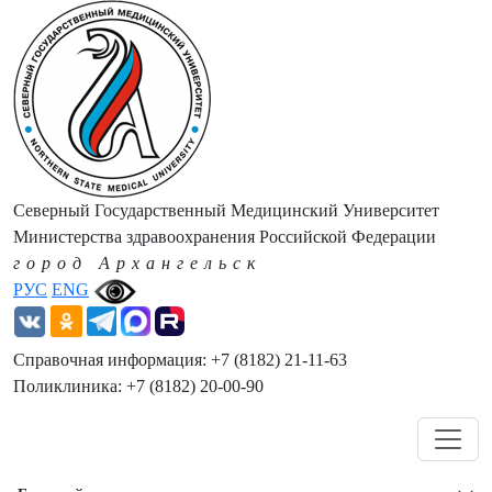
Северный Государственный Медицинский Университет
Министерства здравоохранения Российской Федерации
город Архангельск
РУС
ENG
Справочная информация: +7 (8182) 21-11-63
Поликлиника: +7 (8182) 20-00-90
Навигация