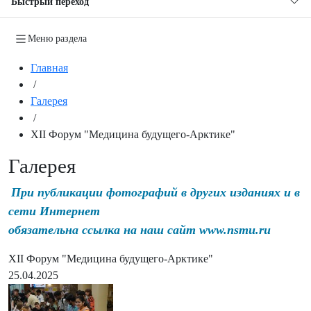
Быстрый переход
Меню раздела
Главная
/
Галерея
/
XII Форум "Медицина будущего-Арктике"
Галерея
При публикации фотографий в других изданиях и в
сети Интернет
обязательна ссылка на наш сайт www.nsmu.ru
XII Форум "Медицина будущего-Арктике"
25.04.2025