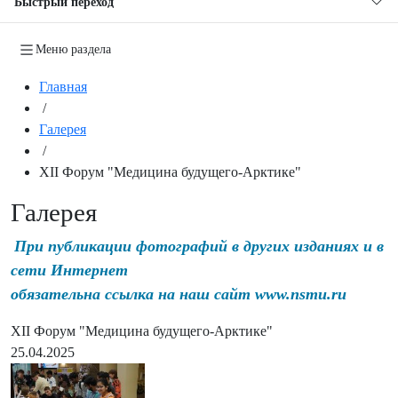
Быстрый переход
Меню раздела
Главная
/
Галерея
/
XII Форум "Медицина будущего-Арктике"
Галерея
При публикации фотографий в других изданиях и в
сети Интернет
обязательна ссылка на наш сайт www.nsmu.ru
XII Форум "Медицина будущего-Арктике"
25.04.2025