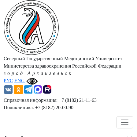
Северный Государственный Медицинский Университет
Министерства здравоохранения Российской Федерации
город Архангельск
РУС
ENG
Справочная информация: +7 (8182) 21-11-63
Поликлиника: +7 (8182) 20-00-90
Навигация