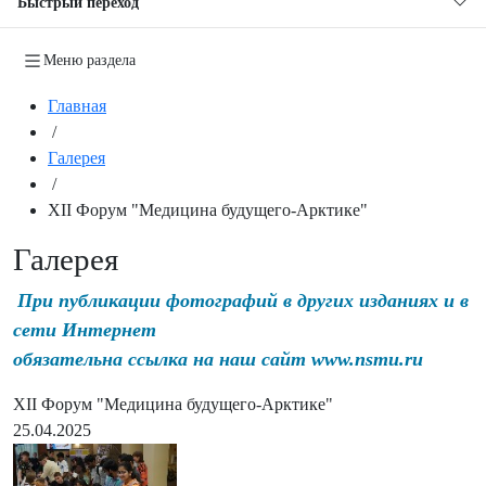
Быстрый переход
Меню раздела
Главная
/
Галерея
/
XII Форум "Медицина будущего-Арктике"
Галерея
При публикации фотографий в других изданиях и в
сети Интернет
обязательна ссылка на наш сайт www.nsmu.ru
XII Форум "Медицина будущего-Арктике"
25.04.2025