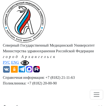
Северный Государственный Медицинский Университет
Министерства здравоохранения Российской Федерации
город Архангельск
РУС
ENG
Справочная информация: +7 (8182) 21-11-63
Поликлиника: +7 (8182) 20-00-90
Навигация