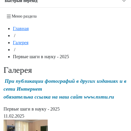
Быстрый переход
Меню раздела
Главная
/
Галерея
/
Первые шаги в науку - 2025
Галерея
При публикации фотографий в других изданиях и в
сети Интернет
обязательна ссылка на наш сайт www.nsmu.ru
Первые шаги в науку - 2025
11.02.2025