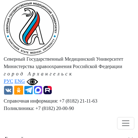
Северный Государственный Медицинский Университет
Министерства здравоохранения Российской Федерации
город Архангельск
РУС
ENG
Справочная информация: +7 (8182) 21-11-63
Поликлиника: +7 (8182) 20-00-90
Навигация