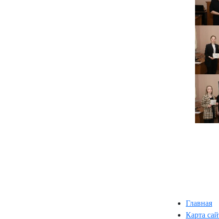
Главная
Карта сай