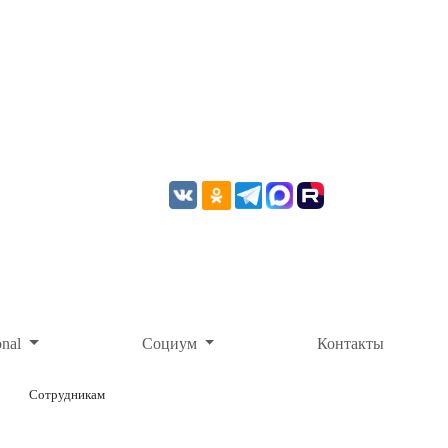
onal
Социум
Контакты
Сотрудникам
ОНЛАЙН-ОПЛАТА