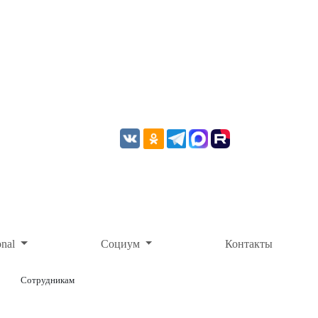
onal
Социум
Контакты
Сотрудникам
ОНЛАЙН-ОПЛАТА