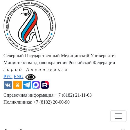
Северный Государственный Медицинский Университет
Министерства здравоохранения Российской Федерации
город Архангельск
РУС
ENG
Справочная информация: +7 (8182) 21-11-63
Поликлиника: +7 (8182) 20-00-90
Навигация