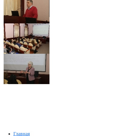
Главная