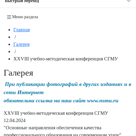
Быстрый переход
Меню раздела
Главная
/
Галерея
/
XXVIII учебно-методическая конференция СГМУ
Галерея
При публикации фотографий в других изданиях и в
сети Интернет
обязательна ссылка на наш сайт www.nsmu.ru
XXVIII учебно-методическая конференция СГМУ
12.04.2024
"Основные направления обеспечения качества
профессионального образования на современном этапе"