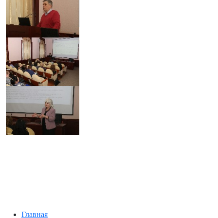
Главная