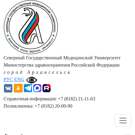
Северный Государственный Медицинский Университет
Министерства здравоохранения Российской Федерации
город Архангельск
РУС
ENG
Справочная информация: +7 (8182) 21-11-63
Поликлиника: +7 (8182) 20-00-90
Навигация