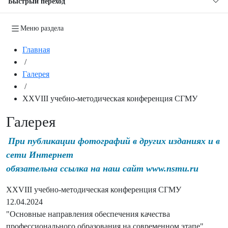
Быстрый переход
Меню раздела
Главная
/
Галерея
/
XXVIII учебно-методическая конференция СГМУ
Галерея
При публикации фотографий в других изданиях и в
сети Интернет
обязательна ссылка на наш сайт www.nsmu.ru
XXVIII учебно-методическая конференция СГМУ
12.04.2024
"Основные направления обеспечения качества
профессионального образования на современном этапе"