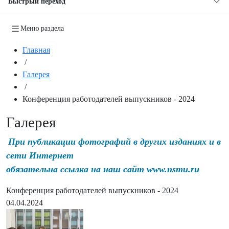
Быстрый переход
Меню раздела
Главная
/
Галерея
/
Конференция работодателей выпускников - 2024
Галерея
При публикации фотографий в других изданиях и в
сети Интернет
обязательна ссылка на наш сайт www.nsmu.ru
Конференция работодателей выпускников - 2024
04.04.2024