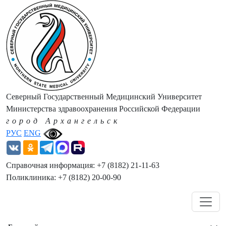
Северный Государственный Медицинский Университет
Министерства здравоохранения Российской Федерации
город Архангельск
РУС
ENG
Справочная информация: +7 (8182) 21-11-63
Поликлиника: +7 (8182) 20-00-90
Навигация