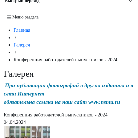
Быстрый переход
Меню раздела
Главная
/
Галерея
/
Конференция работодателей выпускников - 2024
Галерея
При публикации фотографий в других изданиях и в
сети Интернет
обязательна ссылка на наш сайт www.nsmu.ru
Конференция работодателей выпускников - 2024
04.04.2024