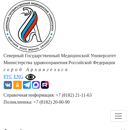
Северный Государственный Медицинский Университет
Министерства здравоохранения Российской Федерации
город Архангельск
РУС
ENG
Справочная информация: +7 (8182) 21-11-63
Поликлиника: +7 (8182) 20-00-90
Навигация