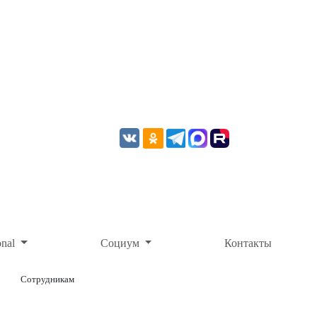
onal
Социум
Контакты
Сотрудникам
ОНЛАЙН-ОПЛАТА