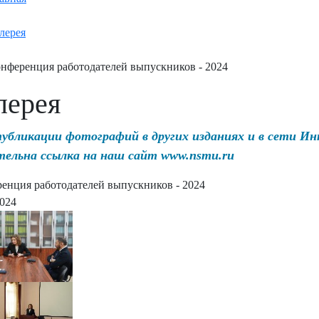
лерея
нференция работодателей выпускников - 2024
лерея
публикации фотографий в других изданиях и в сети И
тельна ссылка на наш сайт www.nsmu.ru
енция работодателей выпускников - 2024
2024